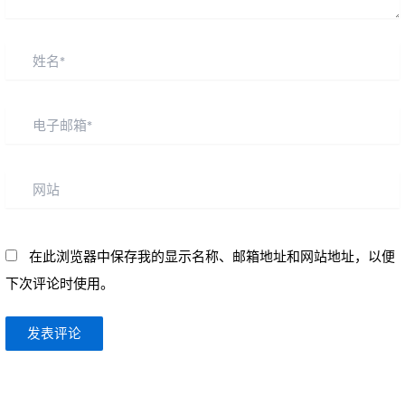
姓
名
*
电
子
邮
网
箱
站
*
在此浏览器中保存我的显示名称、邮箱地址和网站地址，以便
下次评论时使用。