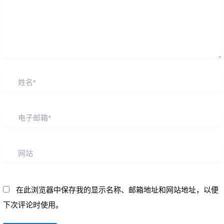
姓
名
*
电
子
邮
网
箱
站
*
在此浏览器中保存我的显示名称、邮箱地址和网站地址，以便
下次评论时使用。