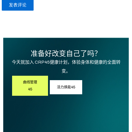
准备好改变自己了吗？
今天就加入 CRP45健康计划，体验身体和健康的全面转
变。
曲线管理
活力焕能45
45